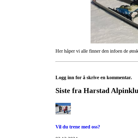
Her håper vi alle finner den infoen de ønsk
Logg inn for å skrive en kommentar.
Siste fra Harstad Alpinkl
Vil du trene med oss?