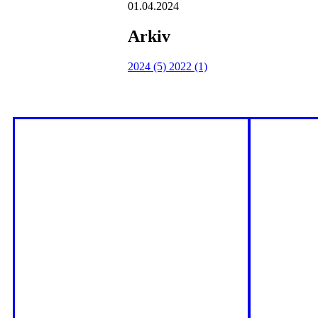
01.04.2024
Arkiv
2024 (5)
2022 (1)