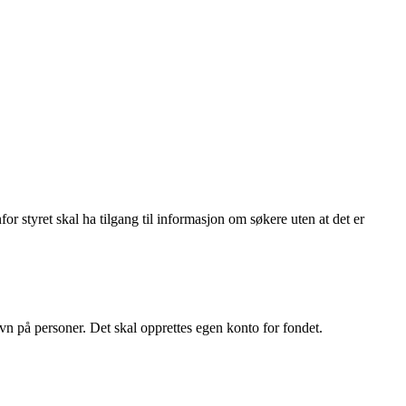
r styret skal ha tilgang til informasjon om søkere uten at det er
vn på personer. Det skal opprettes egen konto for fondet.