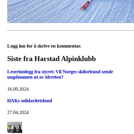
Logg inn for å skrive en kommentar.
Siste fra Harstad Alpinklubb
Leserinnlegg fra styret: Vil Norges skiforbund sende
ungdommen ut av idretten?
16.09.2024
HAKs solidaritetsfond
27.04.2024