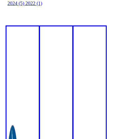
2024 (5)
2022 (1)