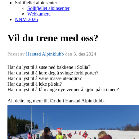
Sollifjellet alpinsenter
Sollifjellet alpinsenter
Webkamera
NNM 2026
Vil du trene med oss?
Postet av
Harstad Alpinklubb
den
3. des 2024
Har du lyst til å suse ned bakkene i Sollia?
Har du lyst til å lære deg å svinge forbi porter?
Har du lyst til å være masse utendørs?
Har du lyst til å leke på ski?
Har du lyst til å få mange nye venner å kjøre på ski med?
Alt dette, og mere til, får du i Harstad Alpinklubb.