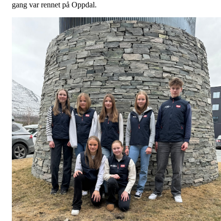
gang var rennet på Oppdal.