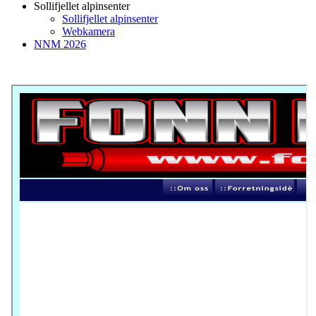
Sollifjellet alpinsenter
Sollifjellet alpinsenter
Webkamera
NNM 2026