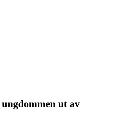
de ungdommen ut av