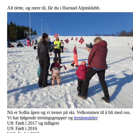
Alt dette, og mere til, får du i Harstad Alpinklubb.
Nå er Sollia åpen og vi trener på ski. Velkommen til å bli med oss.
Vi har følgende treningsgrupper og
treningstider
:
U8: Født i 2017 og tidligere
U9: Født i 2016