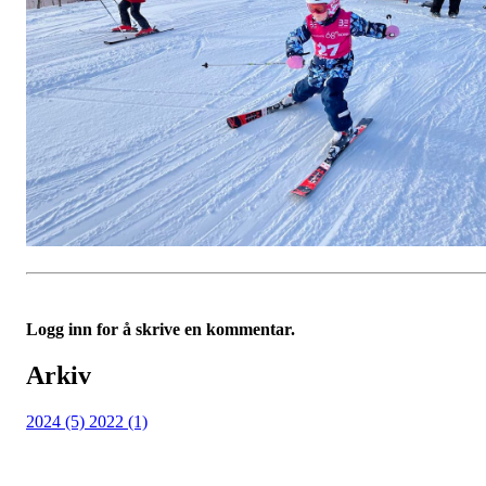
Logg inn for å skrive en kommentar.
Arkiv
2024 (5)
2022 (1)