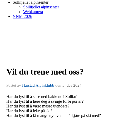
Sollifjellet alpinsenter
Sollifjellet alpinsenter
Webkamera
NNM 2026
Vil du trene med oss?
Postet av
Harstad Alpinklubb
den
3. des 2024
Har du lyst til å suse ned bakkene i Sollia?
Har du lyst til å lære deg å svinge forbi porter?
Har du lyst til å være masse utendørs?
Har du lyst til å leke på ski?
Har du lyst til å få mange nye venner å kjøre på ski med?