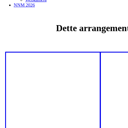
NNM 2026
Dette arrangemente