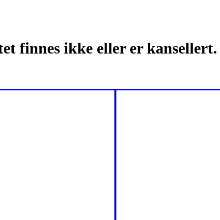
t finnes ikke eller er kansellert.