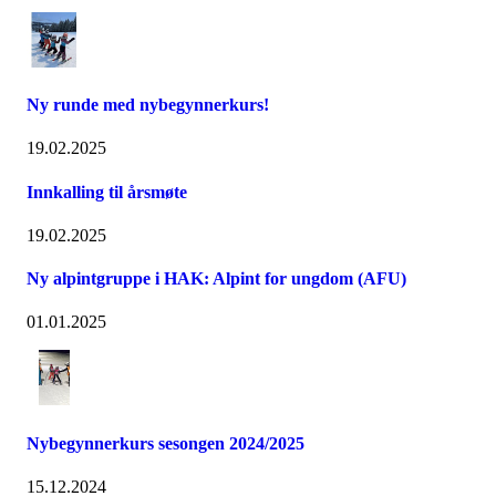
Ny runde med nybegynnerkurs!
19.02.2025
Innkalling til årsmøte
19.02.2025
Ny alpintgruppe i HAK: Alpint for ungdom (AFU)
01.01.2025
Nybegynnerkurs sesongen 2024/2025
15.12.2024