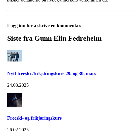
Logg inn for å skrive en kommentar.
Siste fra Gunn Elin Fedreheim
Nytt freeski-/frikjøringskurs 29. og 30. mars
24.03.2025
Freeski- og frikjøringskurs
26.02.2025