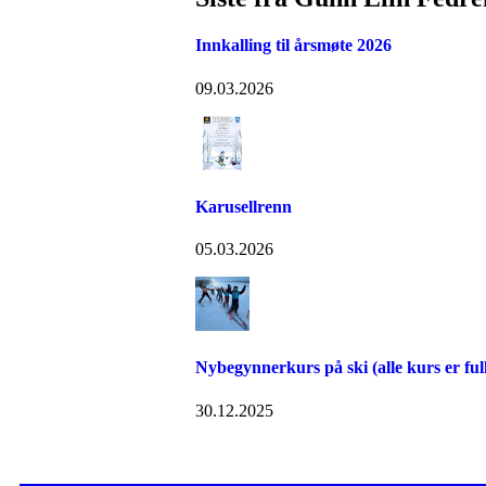
Innkalling til årsmøte 2026
09.03.2026
Karusellrenn
05.03.2026
Nybegynnerkurs på ski (alle kurs er ful
30.12.2025