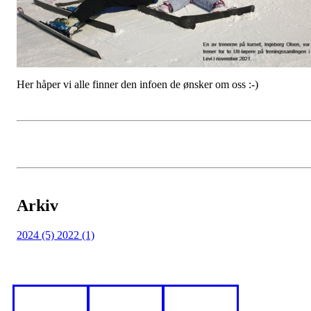
Her håper vi alle finner den infoen de ønsker om oss :-)
Arkiv
2024 (5)
2022 (1)