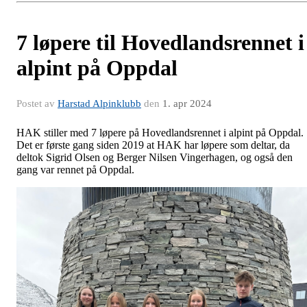
7 løpere til Hovedlandsrennet i
alpint på Oppdal
Postet av
Harstad Alpinklubb
den
1. apr 2024
HAK stiller med 7 løpere på Hovedlandsrennet i alpint på Oppdal.
Det er første gang siden 2019 at HAK har løpere som deltar, da
deltok Sigrid Olsen og Berger Nilsen Vingerhagen, og også den
gang var rennet på Oppdal.